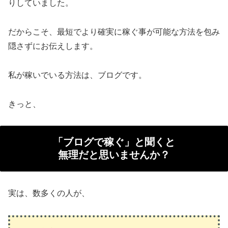
りしていました。
だからこそ、最短でより確実に稼ぐ事が可能な方法を包み
隠さずにお伝えします。
私が稼いでいる方法は、ブログです。
きっと、
「ブログで稼ぐ」と聞くと
無理だと思いませんか？
実は、数多くの人が、