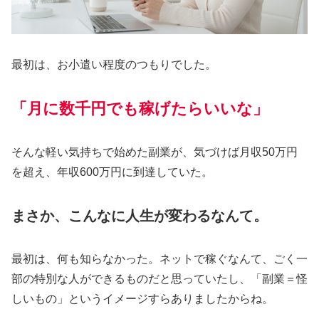
最初は、お小遣い程度のつもりでした。
「月に数千円でも稼げたらいいな」
そんな軽い気持ちで始めた副業が、気づけば月収50万円
を超え、年収600万円に到達していた。
まさか、こんなに人生が変わるなんて。
最初は、何も知らなかった。ネットで稼ぐなんて、ごく一
部の特別な人ができるものだと思っていたし、「副業＝怪
しいもの」というイメージすらありましたからね。