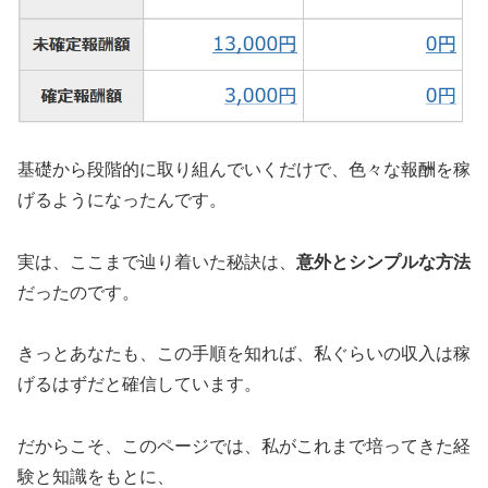
基礎から段階的に取り組んでいくだけで、色々な報酬を稼
げるようになったんです。
実は、ここまで辿り着いた秘訣は、
意外とシンプルな方法
だったのです。
きっとあなたも、この手順を知れば、私ぐらいの収入は稼
げるはずだと確信しています。
だからこそ、このページでは、私がこれまで培ってきた経
験と知識をもとに、