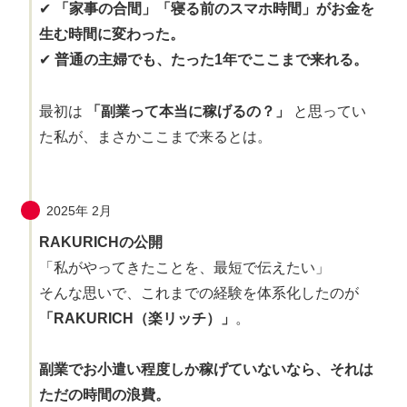
✔
「家事の合間」「寝る前のスマホ時間」がお金を
生む時間に変わった。
✔
普通の主婦でも、たった1年でここまで来れる。
最初は
「副業って本当に稼げるの？」
と思ってい
た私が、まさかここまで来るとは。
2025年 2月
RAKURICHの公開
「私がやってきたことを、最短で伝えたい」
そんな思いで、これまでの経験を体系化したのが
「RAKURICH（楽リッチ）」
。
副業でお小遣い程度しか稼げていないなら、それは
ただの時間の浪費。