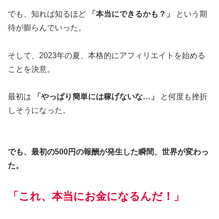
でも、知れば知るほど
「本当にできるかも？」
という期
待が膨らんでいった。
そして、2023年の夏、本格的にアフィリエイトを始める
ことを決意。
最初は
「やっぱり簡単には稼げないな…」
と何度も挫折
しそうになった。
でも、最初の500円の報酬が発生した瞬間、世界が変わっ
た。
「これ、本当にお金になるんだ！」