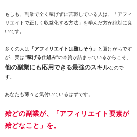
もしも、副業で全く稼げずに苦戦している人は、「アフィ
リエイトで正しく収益化する方法」を学んだ方が絶対に良
いです。
多くの人は
「アフィリエイトは難しそう」
と避けがちです
が、実は
“稼げる仕組み
“の本質が詰まっているからこそ、
他の副業にも応用できる最強のスキル
なので
す。
あなたも薄々と気付いているはずです。
殆どの副業が、「アフィリエイト要素が
殆どなこと」を。