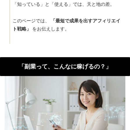
「知っている」と「使える」では、天と地の差。
このページでは、
「最短で成果を出すアフィリエイ
ト戦略」
をお伝えします。
「副業って、こんなに稼げるの？」