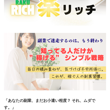
「あなたの副業、まだお小遣い程度？ それ、ムダで
す。」