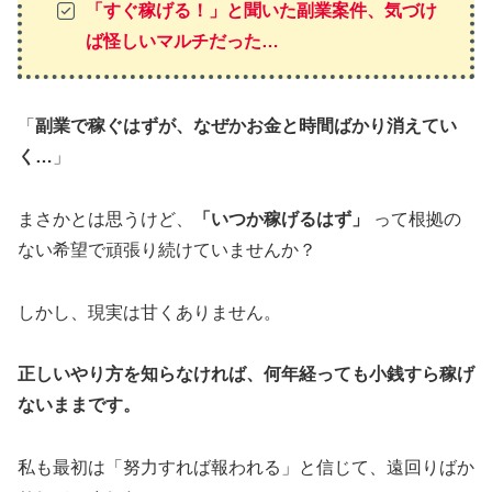
「すぐ稼げる！」と聞いた副業案件、気づけ
ば怪しいマルチだった…
「
副業で稼ぐはずが、なぜかお金と時間ばかり消えてい
く…
」
まさかとは思うけど、
「いつか稼げるはず」
って根拠の
ない希望で頑張り続けていませんか？
しかし、現実は甘くありません。
正しいやり方を知らなければ、何年経っても小銭すら稼げ
ないままです。
私も最初は「努力すれば報われる」と信じて、遠回りばか