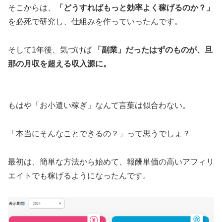
そこからは、
「どうすればもっと効率よく稼げるのか？」
を必死で研究し、仕組みを作っていったんです。
そして1年後、気づけば
「副業」だったはずのものが、旦
那の月収を超える収入源に。
もはや「お小遣い稼ぎ」なんて言葉は似合わない。
「本当にそんなことできるの？」って思うでしょ？
最初は、簡単な方法から始めて、報酬単価の高いアフィリ
エイトでも稼げるようになったんです。