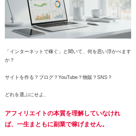
「インターネットで稼ぐ」と聞いて、何を思い浮かべます
か？
サイトを作る？ブログ？YouTube？物販？SNS？
どれを選ぶにせよ、
アフィリエイトの本質を理解していなけれ
ば、一生まともに副業で稼げません。