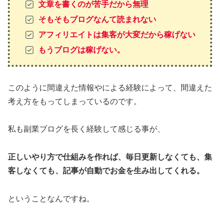
文章を書くのが苦手だから無理
そもそもブログなんて読まれない
アフィリエイトは集客が大変だから稼げない
もうブログは稼げない。
このように間違えた情報やによる経験によって、間違えた
考え方をもってしまっているのです。
私も副業ブログを長く経験して感じる事が、
正しいやり方で仕組みを作れば、毎日更新しなくても、集
客しなくても、記事が自動でお金を生み出してくれる。
ということなんですね。