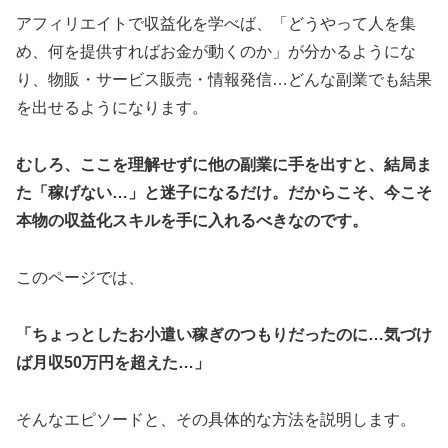
アフィリエイトで収益化を学べば、「どうやって人を集
め、何を提供すればお金が動くのか」が分かるようにな
り、物販・サービス販売・情報発信…どんな副業でも結果
を出せるようになります。
むしろ、ここを理解せずに他の副業に手を出すと、結局ま
た「稼げない…」と迷子になるだけ。だからこそ、今こそ
本物の収益化スキルを手に入れるべきなのです。
このページでは、
「ちょっとしたお小遣い稼ぎのつもりだったのに…気づけ
ば月収50万円を超えた…」
そんなエピソードと、その具体的な方法を説明します。