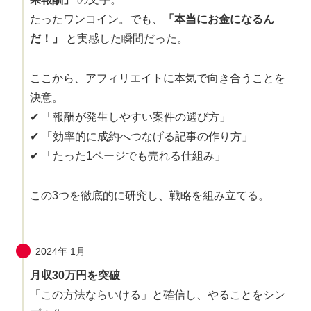
たったワンコイン。でも、
「本当にお金になるん
だ！」
と実感した瞬間だった。
ここから、アフィリエイトに本気で向き合うことを
決意。
✔ 「報酬が発生しやすい案件の選び方」
✔ 「効率的に成約へつなげる記事の作り方」
✔ 「たった1ページでも売れる仕組み」
この3つを徹底的に研究し、戦略を組み立てる。
2024年 1月
月収30万円を突破
「この方法ならいける」と確信し、やることをシン