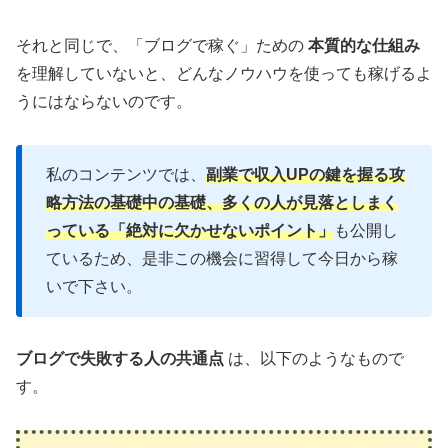
それと同じで、「ブログで稼ぐ」ための
本質的な仕組み
を理解していないと、どんなノウハウを使っても稼げるよ
うにはならないのです。
私のコンテンツでは、
副業で収入UPの鍵を握る攻
略方法の基礎中の基礎、多くの人が見落としまく
っている「絶対に欠かせないポイント」
も公開し
ているため、是非この機会に習得して今日から稼
いで下さい。
ブログで失敗する人の共通点
は、以下のようなもので
す。