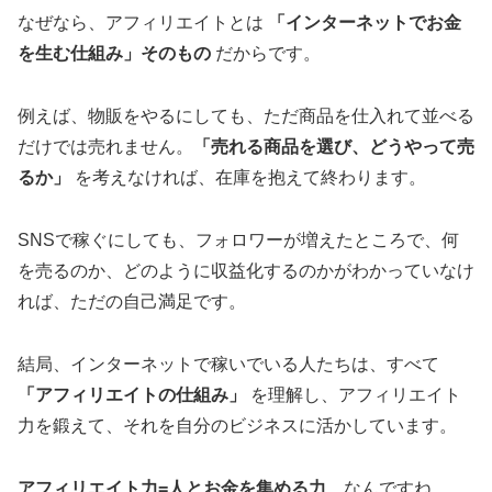
なぜなら、アフィリエイトとは
「インターネットでお金
を生む仕組み」そのもの
だからです。
例えば、物販をやるにしても、ただ商品を仕入れて並べる
だけでは売れません。
「売れる商品を選び、どうやって売
るか」
を考えなければ、在庫を抱えて終わります。
SNSで稼ぐにしても、フォロワーが増えたところで、何
を売るのか、どのように収益化するのかがわかっていなけ
れば、ただの自己満足です。
結局、インターネットで稼いでいる人たちは、すべて
「アフィリエイトの仕組み」
を理解し、アフィリエイト
力を鍛えて、それを自分のビジネスに活かしています。
アフィリエイト力=人とお金を集める力
なんですね。