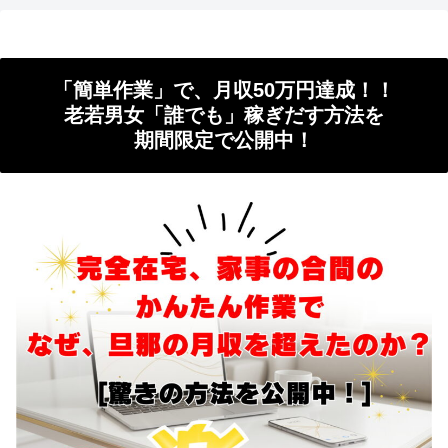
「簡単作業」で、月収50万円達成！！
老若男女「誰でも」稼ぎだす方法を
期間限定で公開中！