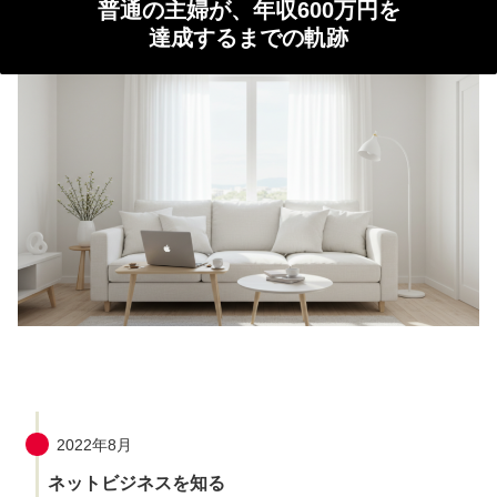
普通の主婦が、年収600万円を
達成するまでの軌跡
2022年8月
ネットビジネスを知る