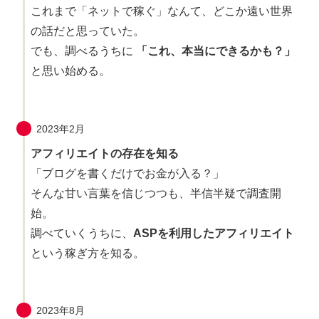
これまで「ネットで稼ぐ」なんて、どこか遠い世界
の話だと思っていた。
でも、調べるうちに
「これ、本当にできるかも？」
と思い始める。
2023年2月
アフィリエイトの存在を知る
「ブログを書くだけでお金が入る？」
そんな甘い言葉を信じつつも、半信半疑で調査開
始。
調べていくうちに、
ASPを利用したアフィリエイト
という稼ぎ方を知る。
2023年8月