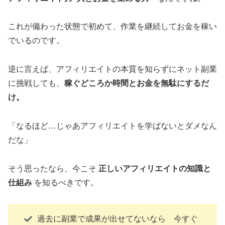
これが備わった状態で初めて、作業を継続してお金を稼い
でいるのです。
逆に言えば、アフィリエイトの本質を知らずにネット副業
に挑戦しても、
稼ぐどころか時間とお金を無駄にするだ
け。
「なるほど…じゃあアフィリエイトを学ばないとダメなん
だな」
そう思ったなら、今こそ
正しいアフィリエイトの知識と
仕組み
を知るべきです。
過去に副業で成果が出せてないなら 今すぐ