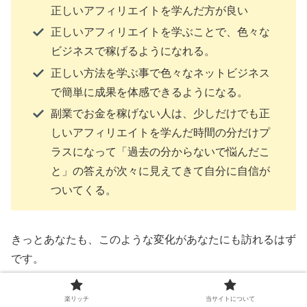
正しいアフィリエイトを学んだ方が良い
正しいアフィリエイトを学ぶことで、色々な
ビジネスで稼げるようになれる。
正しい方法を学ぶ事で色々なネットビジネス
で簡単に成果を体感できるようになる。
副業でお金を稼げない人は、少しだけでも正
しいアフィリエイトを学んだ時間の分だけプ
ラスになって「過去の分からないで悩んだこ
と」の答えが次々に見えてきて自分に自信が
ついてくる。
きっとあなたも、このような変化があなたにも訪れるはず
です。
楽リッチ
当サイトについて