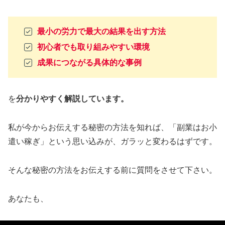
最小の労力で最大の結果を出す方法
初心者でも取り組みやすい環境
成果につながる具体的な事例
を
分かりやすく解説しています。
私が今からお伝えする秘密の方法を知れば、「副業はお小
遣い稼ぎ」という思い込みが、ガラッと変わるはずです。
そんな秘密の方法をお伝えする前に質問をさせて下さい。
あなたも、