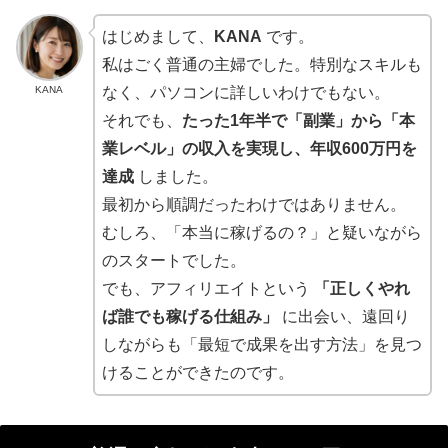
はじめまして、
KANA
です。
私はごく普通の主婦でした。特別なスキルも
KANA
なく、パソコンに詳しいわけでもない。
それでも、
たった1年半で「副業」から「本
業レベル」の収入を実現し、年収600万円を
達成
しました。
最初から順調だったわけではありません。
むしろ、「本当に稼げるの？」と疑いながら
のスタートでした。
でも、アフィリエイトという
「正しくやれ
ば誰でも稼げる仕組み」
に出会い、遠回り
しながらも「最短で成果を出す方法」を見つ
けることができたのです。