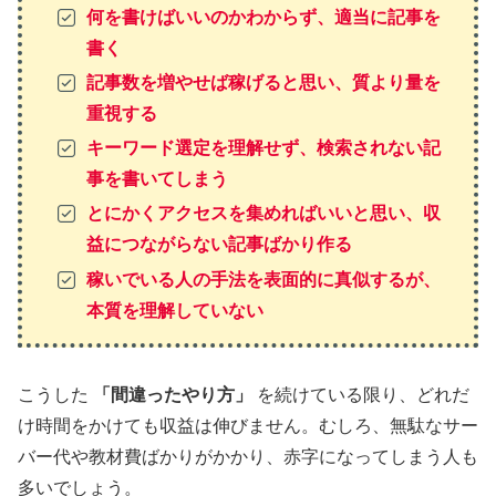
何を書けばいいのかわからず、適当に記事を
書く
記事数を増やせば稼げると思い、質より量を
重視する
キーワード選定を理解せず、検索されない記
事を書いてしまう
とにかくアクセスを集めればいいと思い、収
益につながらない記事ばかり作る
稼いでいる人の手法を表面的に真似するが、
本質を理解していない
こうした
「間違ったやり方」
を続けている限り、どれだ
け時間をかけても収益は伸びません。むしろ、無駄なサー
バー代や教材費ばかりがかかり、赤字になってしまう人も
多いでしょう。