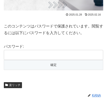
2025.01.28
2025.02.16
このコンテンツはパスワードで保護されています。閲覧す
るには以下にパスワードを入力してください。
パスワード:
楽リッチ
KANA