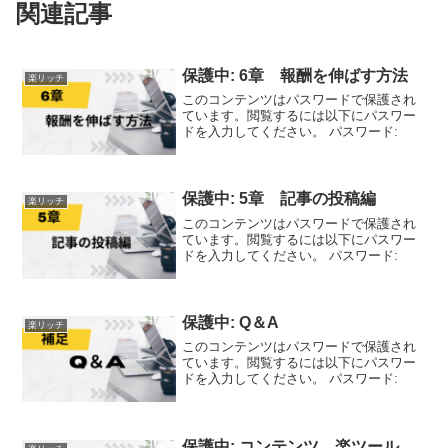
関連記事
保護中: 6章 報酬を伸ばす方法
楽リッチ
このコンテンツはパスワードで保護され
ています。閲覧するには以下にパスワー
ドを入力してください。 パスワード:
保護中: 5章 記事の投稿編
楽リッチ
このコンテンツはパスワードで保護され
ています。閲覧するには以下にパスワー
ドを入力してください。 パスワード:
保護中: Q＆A
楽リッチ
このコンテンツはパスワードで保護され
ています。閲覧するには以下にパスワー
ドを入力してください。 パスワード:
保護中: コンテンツ 楽ツール