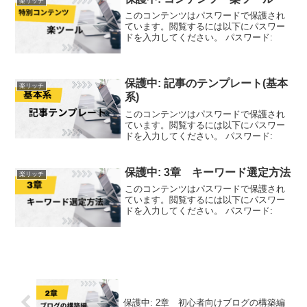
楽リッチ
このコンテンツはパスワードで保護され
ています。閲覧するには以下にパスワー
ドを入力してください。 パスワード:
保護中: 記事のテンプレート(基本
楽リッチ
系)
このコンテンツはパスワードで保護され
ています。閲覧するには以下にパスワー
ドを入力してください。 パスワード:
保護中: 3章 キーワード選定方法
楽リッチ
このコンテンツはパスワードで保護され
ています。閲覧するには以下にパスワー
ドを入力してください。 パスワード:
保護中: 2章 初心者向けブログの構築編